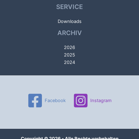
SERVICE
Downloads
ARCHIV
2026
2025
2024
Facebook
Instagram
Copyright © 2026 - Alle Rechte vorbehalten