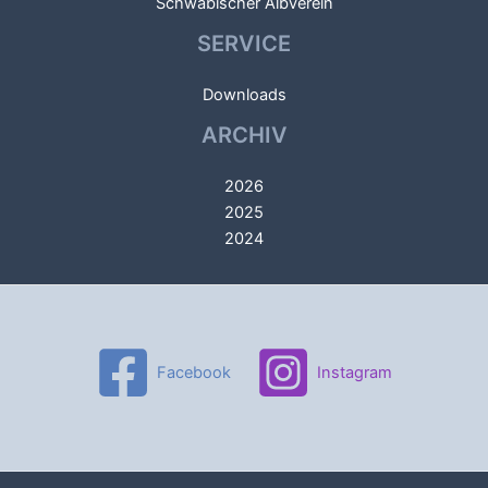
Schwäbischer Albverein
SERVICE
Downloads
ARCHIV
2026
2025
2024
Facebook
Instagram