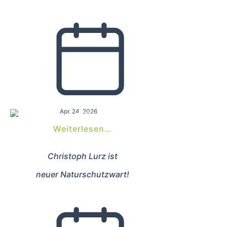
Apr. 24, 2026
Weiterlesen…
Christoph Lurz ist
neuer Naturschutzwart!