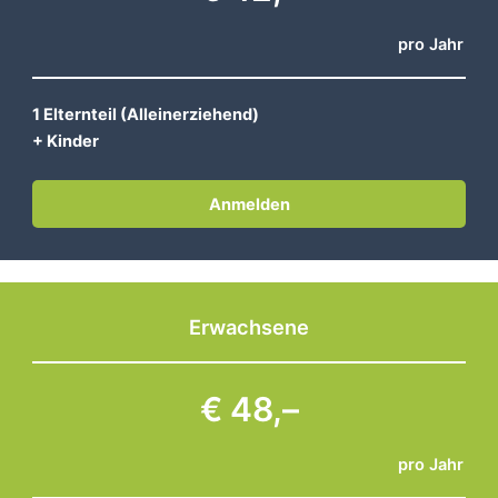
pro Jahr
1 Elternteil (Alleinerziehend)
+ Kinder
Anmelden
Erwachsene
€ 48,–
pro Jahr