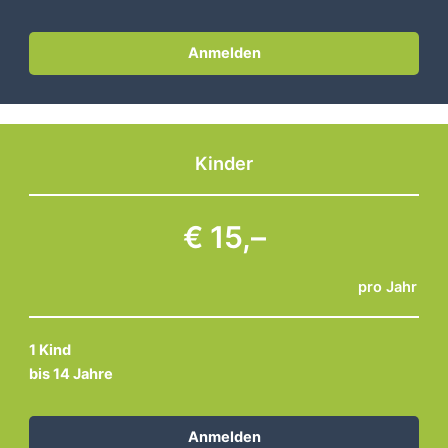
Anmelden
Kinder
€ 15,–
pro Jahr
1 Kind
bis 14 Jahre
Anmelden