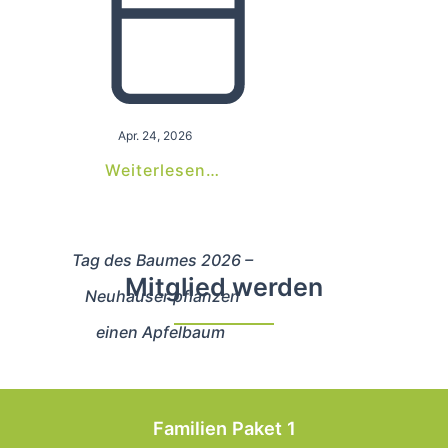
Apr. 24, 2026
Weiterlesen…
Tag des Baumes 2026 –
Mitglied werden
Neuhauser pflanzen
einen Apfelbaum
Familien Paket 1