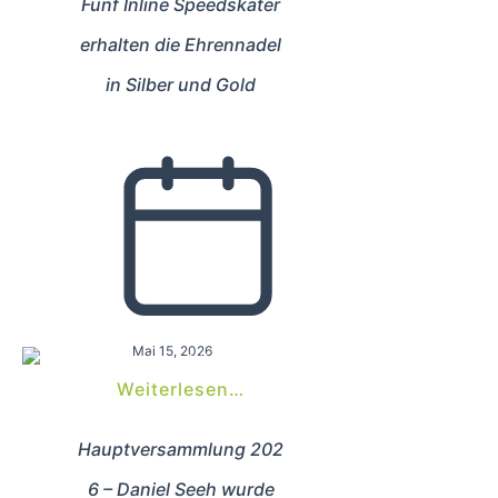
Fünf Inline Speedskater
erhalten die Ehrennadel
in Silber und Gold
Mai 15, 2026
Weiterlesen…
Hauptversammlung 202
6 – Daniel Seeh wurde