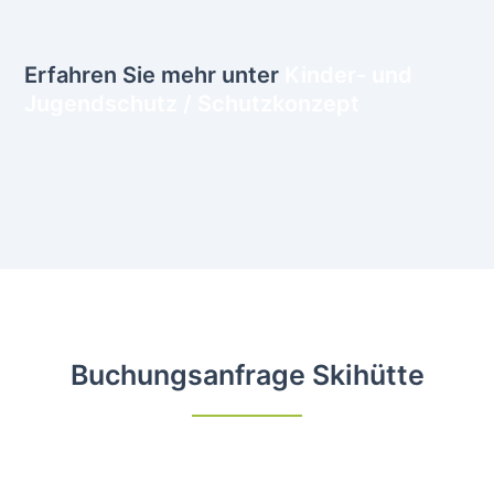
Erfahren Sie mehr unter
Kinder- und
Jugendschutz / Schutzkonzept
Buchungsanfrage Skihütte