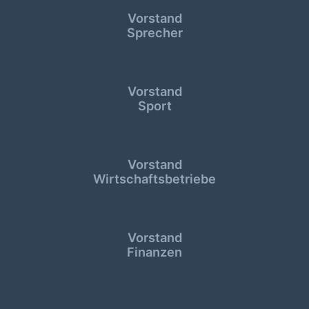
Vorstand
Sprecher
Vorstand
Sport
Vorstand
Wirtschaftsbetriebe
Vorstand
Finanzen