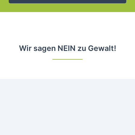
Wir sagen NEIN zu Gewalt!