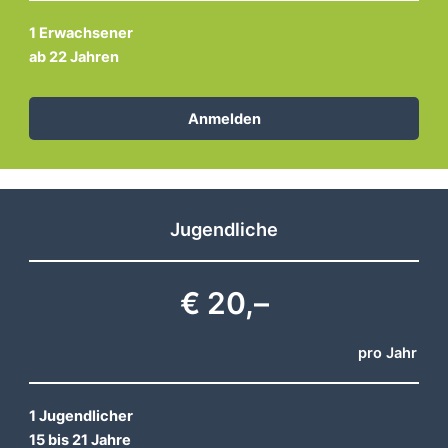
1 Erwachsener
ab 22 Jahren
Anmelden
Jugendliche
€ 20,–
pro Jahr
1 Jugendlicher
15 bis 21 Jahre