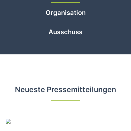
Organisation
Ausschuss
Neueste Pressemitteilungen