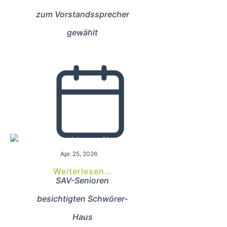
zum Vorstandssprecher
gewählt
Apr. 25, 2026
Weiterlesen…
SAV-Senioren
besichtigten Schwörer-
Haus