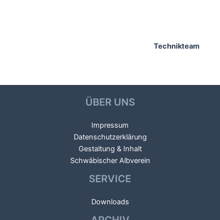
Technikteam
ÜBER UNS
Impressum
Datenschutzerklärung
Gestaltung & Inhalt
Schwäbischer Albverein
SERVICE
Downloads