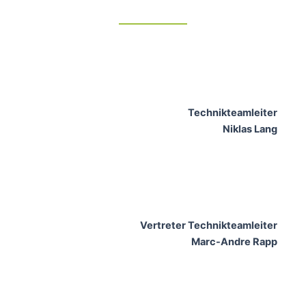
Technikteamleiter
Niklas Lang
Vertreter Technikteamleiter
Marc-Andre Rapp