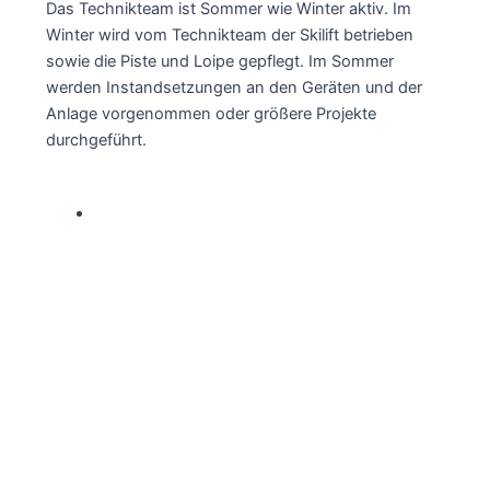
Das Technikteam ist Sommer wie Winter aktiv. Im
Winter wird vom Technikteam der Skilift betrieben
sowie die Piste und Loipe gepflegt. Im Sommer
werden Instandsetzungen an den Geräten und der
Anlage vorgenommen oder größere Projekte
durchgeführt.