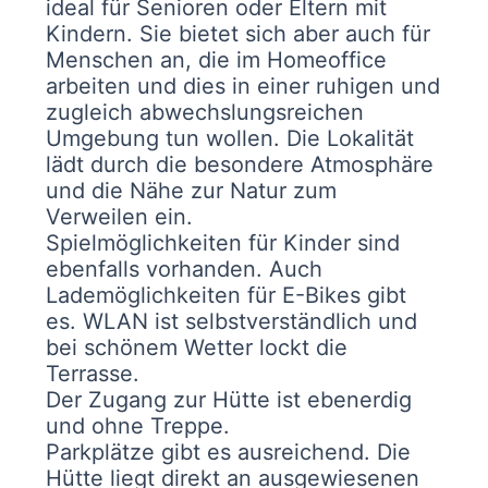
ideal für Senioren oder Eltern mit
Kindern. Sie bietet sich aber auch für
Menschen an, die im Homeoffice
arbeiten und dies in einer ruhigen und
zugleich abwechslungsreichen
Umgebung tun wollen. Die Lokalität
lädt durch die besondere Atmosphäre
und die Nähe zur Natur zum
Verweilen ein.
Spielmöglichkeiten für Kinder sind
ebenfalls vorhanden. Auch
Lademöglichkeiten für E-Bikes gibt
es. WLAN ist selbstverständlich und
bei schönem Wetter lockt die
Terrasse.
Der Zugang zur Hütte ist ebenerdig
und ohne Treppe.
Parkplätze gibt es ausreichend. Die
Hütte liegt direkt an ausgewiesenen