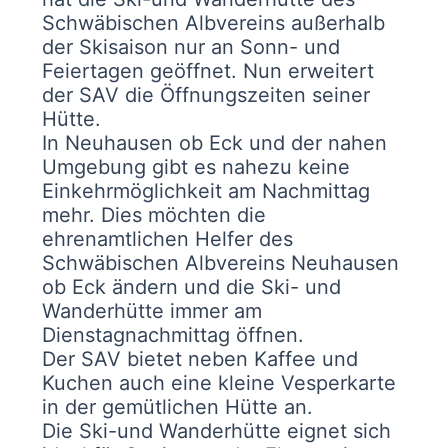
Schwäbischen Albvereins außerhalb
der Skisaison nur an Sonn- und
Feiertagen geöffnet. Nun erweitert
der SAV die Öffnungszeiten seiner
Hütte.
In Neuhausen ob Eck und der nahen
Umgebung gibt es nahezu keine
Einkehrmöglichkeit am Nachmittag
mehr. Dies möchten die
ehrenamtlichen Helfer des
Schwäbischen Albvereins Neuhausen
ob Eck ändern und die Ski- und
Wanderhütte immer am
Dienstagnachmittag öffnen.
Der SAV bietet neben Kaffee und
Kuchen auch eine kleine Vesperkarte
in der gemütlichen Hütte an.
Die Ski-und Wanderhütte eignet sich