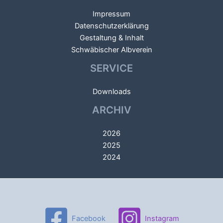
Impressum
Datenschutzerklärung
Gestaltung & Inhalt
Schwäbischer Albverein
SERVICE
Downloads
ARCHIV
2026
2025
2024
Facebook
Instagram