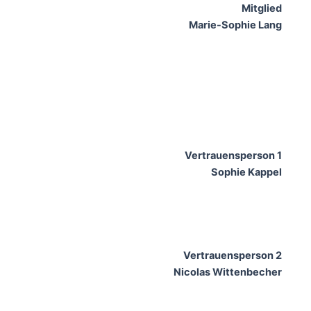
Mitglied
Marie-Sophie Lang
Vertrauensperson 1
Sophie Kappel
Vertrauensperson 2
Nicolas Wittenbecher