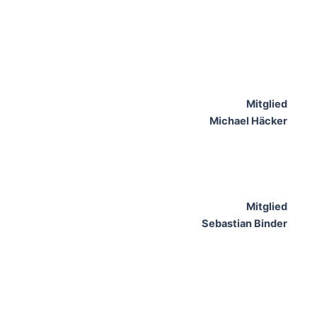
Mitglied
Michael Häcker
Mitglied
Sebastian Binder