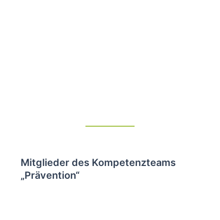
Mitglieder des Kompetenzteams
„Prävention“