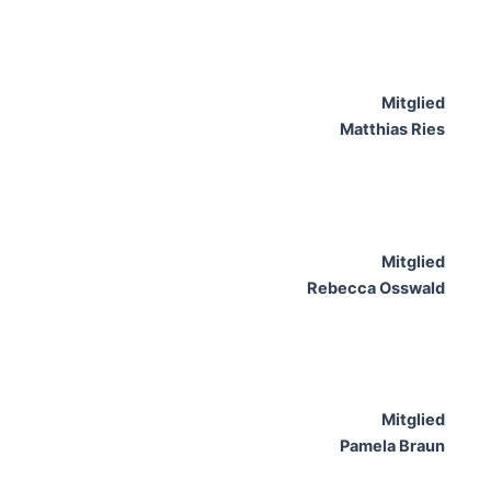
Mitglied
Matthias Ries
Mitglied
Rebecca Osswald
Mitglied
Pamela Braun