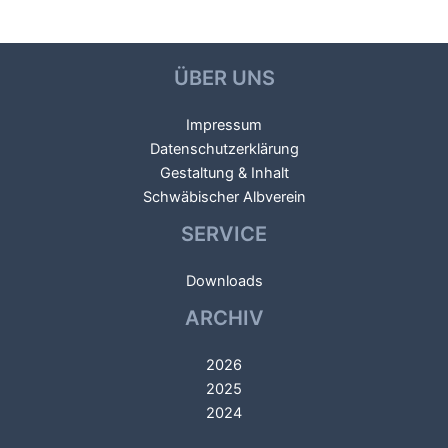
ÜBER UNS
Impressum
Datenschutzerklärung
Gestaltung & Inhalt
Schwäbischer Albverein
SERVICE
Downloads
ARCHIV
2026
2025
2024