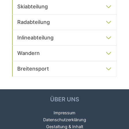
Skiabteilung
Radabteilung
Inlineabteilung
Wandern
Breitensport
ÜBER UNS
Impressum
Datenschutzerklärung
Gestaltung & Inhalt