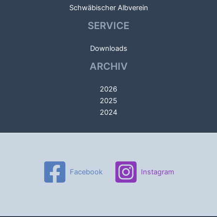
Schwäbischer Albverein
SERVICE
Downloads
ARCHIV
2026
2025
2024
Facebook
Instagram