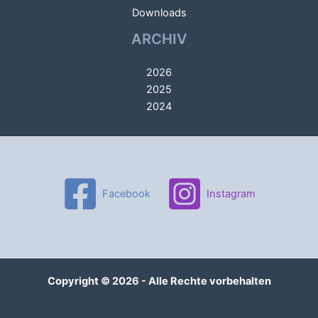
Downloads
ARCHIV
2026
2025
2024
Facebook
Instagram
Copyright © 2026 - Alle Rechte vorbehalten