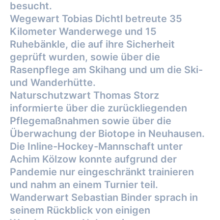
besucht.
Wegewart Tobias Dichtl betreute 35
Kilometer Wanderwege und 15
Ruhebänkle, die auf ihre
Sicherheit
geprüft wurden, sowie über die
Rasenpflege am Skihang und um die Ski-
und
Wanderhütte.
Naturschutzwart Thomas Storz
informierte über die zurückliegenden
Pflegemaßnahmen
sowie über die
Überwachung der Biotope in Neuhausen.
Die Inline-Hockey-Mannschaft unter
Achim Kölzow konnte aufgrund der
Pandemie nur
eingeschränkt trainieren
und nahm an einem Turnier teil.
Wanderwart Sebastian Binder sprach in
seinem Rückblick von einigen