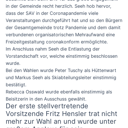
in der Gemeinde recht herzlich. Seeh hob hervor,
dass der SAV in der
Coronapandemie viele
Veranstaltungen durchgeführt hat und so den Bürgern
der
Gesamtgemeinde trotz Pandemie und dem damit
verbundenen organisatorischen
Mehraufwand eine
Freizeitgestaltung coronakonform ermöglichte.
Im Anschluss nahm Seeh die Entlastung der
Vorstandschaft vor, welche einstimmig
beschlossen
wurde.
Bei den Wahlen wurde Peter Tuschy als Hüttenwart
und Markus Seeh als Skiabteilungsleiter
einstimmig
bestätigt.
Rebecca Osswald wurde ebenfalls einstimmig als
Beisitzerin in den
Ausschuss gewählt.
Der erste stellvertretende
Vorsitzende Fritz Hensler trat nicht
mehr zur Wahl an
und wurde
unter