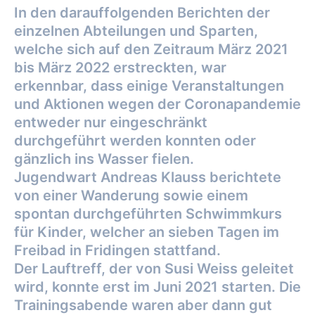
In den darauffolgenden Berichten der
einzelnen Abteilungen und Sparten,
welche sich auf
den Zeitraum März 2021
bis März 2022 erstreckten, war
erkennbar, dass einige
Veranstaltungen
und Aktionen wegen der Coronapandemie
entweder nur eingeschränkt
durchgeführt werden konnten oder
gänzlich ins Wasser fielen.
Jugendwart Andreas Klauss berichtete
von einer Wanderung sowie einem
spontan
durchgeführten Schwimmkurs
für Kinder, welcher an sieben Tagen im
Freibad in Fridingen
stattfand.
Der Lauftreff, der von Susi Weiss geleitet
wird, konnte erst im Juni 2021 starten. Die
Trainingsabende waren aber dann gut