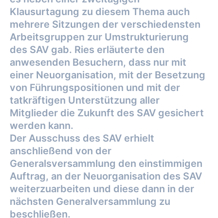
Klausurtagung zu
diesem Thema auch
mehrere Sitzungen der verschiedensten
Arbeitsgruppen zur
Umstrukturierung
des SAV gab. Ries erläuterte den
anwesenden Besuchern, dass nur mit
einer Neuorganisation, mit der Besetzung
von Führungspositionen und mit der
tatkräftigen
Unterstützung aller
Mitglieder die Zukunft des SAV gesichert
werden kann.
Der Ausschuss des SAV erhielt
anschließend von der
Generalsversammlung den
einstimmigen
Auftrag, an der Neuorganisation des SAV
weiterzuarbeiten und diese dann in
der
nächsten Generalversammlung zu
beschließen.