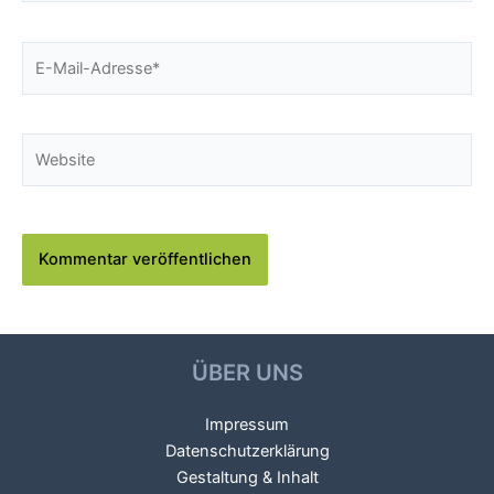
E-
Mail-
Adresse*
Website
ÜBER UNS
Impressum
Datenschutzerklärung
Gestaltung & Inhalt