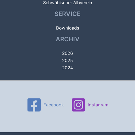
Schwäbischer Albverein
SERVICE
Downloads
ARCHIV
2026
2025
2024
Facebook
Instagram