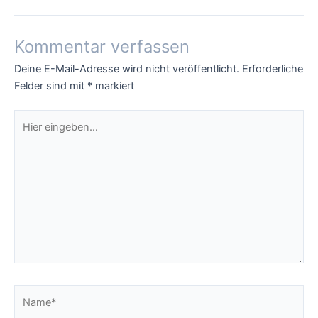
Kommentar verfassen
Deine E-Mail-Adresse wird nicht veröffentlicht.
Erforderliche
Felder sind mit
*
markiert
Hier
eingeben…
Name*