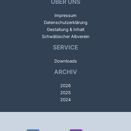
ÜBER UNS
Impressum
Datenschutzerklärung
Gestaltung & Inhalt
Schwäbischer Albverein
SERVICE
Downloads
ARCHIV
2026
2025
2024