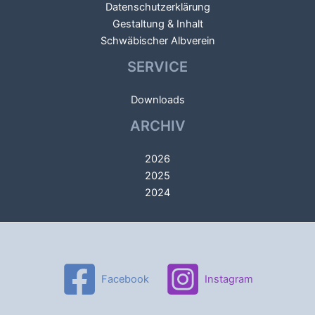
Datenschutzerklärung
Gestaltung & Inhalt
Schwäbischer Albverein
SERVICE
Downloads
ARCHIV
2026
2025
2024
Facebook
Instagram