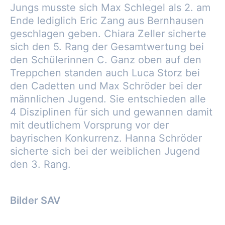
Jungs musste sich Max Schlegel als 2. am
Ende lediglich Eric Zang aus Bernhausen
geschlagen geben. Chiara Zeller sicherte
sich den 5. Rang der Gesamtwertung bei
den Schülerinnen C. Ganz oben auf den
Treppchen standen auch Luca Storz bei
den Cadetten und Max Schröder bei der
männlichen Jugend. Sie entschieden alle
4 Disziplinen für sich und gewannen damit
mit deutlichem Vorsprung vor der
bayrischen Konkurrenz. Hanna Schröder
sicherte sich bei der weiblichen Jugend
den 3. Rang.
Bilder SAV