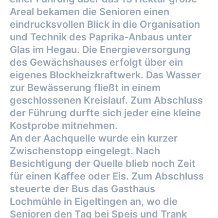
Areal bekamen die Senioren einen
eindrucksvollen Blick in die Organisation
und Technik des Paprika-Anbaus unter
Glas im Hegau. Die Energieversorgung
des Gewächshauses erfolgt über ein
eigenes Blockheizkraftwerk. Das Wasser
zur Bewässerung fließt in einem
geschlossenen Kreislauf. Zum Abschluss
der Führung durfte sich jeder eine kleine
Kostprobe mitnehmen.
An der Aachquelle wurde ein kurzer
Zwischenstopp eingelegt. Nach
Besichtigung der Quelle blieb noch Zeit
für einen Kaffee oder Eis. Zum Abschluss
steuerte der Bus das Gasthaus
Lochmühle in Eigeltingen an, wo die
Senioren den Tag bei Speis und Trank