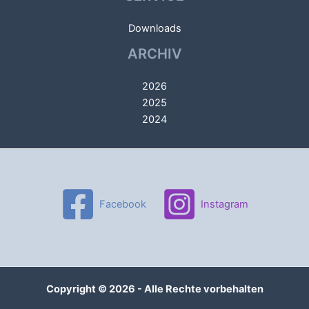
Downloads
ARCHIV
2026
2025
2024
Facebook
Instagram
Copyright © 2026 - Alle Rechte vorbehalten