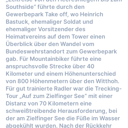
Southside“ führte durch den
Gewerbepark Take off, wo Heinrich
Bastuck, ehemaliger Soldat und
ehemaliger Vorsitzender des
Heimatvereins auf dem Tower einen
Überblick über den Wandel vom
Bundeswehrstandort zum Gewerbepark
gab. Für Mountainbiker führte eine
anspruchsvolle Strecke über 40
Kilometer und einem Höhenunterschied
von 800 Höhenmetern über den Witthoh.
Für gut trainierte Radler war die Trecking-
Tour „Auf zum Zielfinger See“ mit einer
Distanz von 70 Kilometern eine
schweißtreibende Herausforderung, bei
der am Zielfinger See die Füße im Wasser
abgekühlt wurden. Nach der Rückkehr