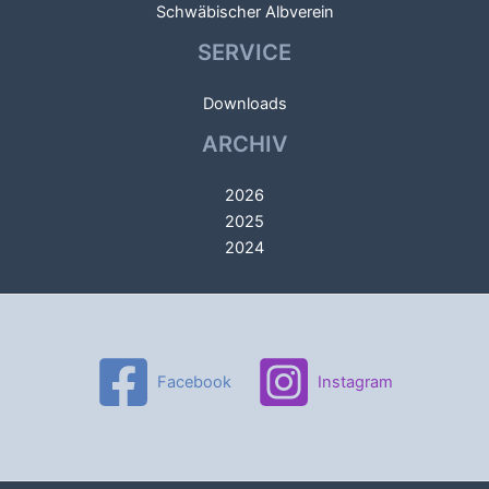
Schwäbischer Albverein
SERVICE
Downloads
ARCHIV
2026
2025
2024
Facebook
Instagram