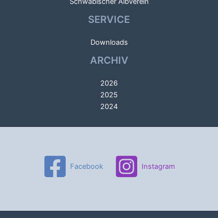
Schwäbischer Albverein
SERVICE
Downloads
ARCHIV
2026
2025
2024
Facebook
Instagram