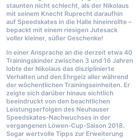
staunten nicht schlecht, als der Nikolaus
mit seinem Knecht Ruprecht daraufhin
auf Speedskates in die Halle hineinrollte –
bepackt mit einem riesigen Jutesack
voller kleiner, süßer Geschenke!
In einer Ansprache an die derzeit etwa 40
Trainingskinder zwischen 3 und 16 Jahren
lobte der Nikolaus das disziplinierte
Verhalten und den Ehrgeiz aller während
der wöchentlichen Trainingseinheiten. Er
zeigte sich darüber hinaus sichtlich
beeindruckt von den beachtlichen
Leistungserfolgen des Neuhauser
Speedskates-Nachwuchses in der
vergangenen Löwen-Cup-Saison 2018.
Sogar wertvolle Tipps zur Erweiterung