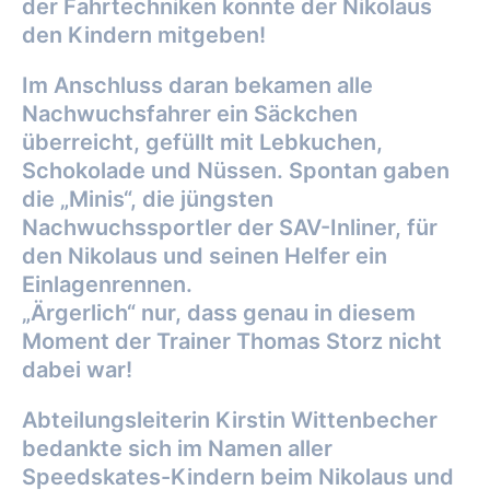
der Fahrtechniken konnte der Nikolaus
den Kindern mitgeben!
Im Anschluss daran bekamen alle
Nachwuchsfahrer ein Säckchen
überreicht, gefüllt mit Lebkuchen,
Schokolade und Nüssen. Spontan gaben
die „Minis“, die jüngsten
Nachwuchssportler der SAV-Inliner, für
den Nikolaus und seinen Helfer ein
Einlagenrennen.
„Ärgerlich“ nur, dass genau in diesem
Moment der Trainer Thomas Storz nicht
dabei war!
Abteilungsleiterin Kirstin Wittenbecher
bedankte sich im Namen aller
Speedskates-Kindern beim Nikolaus und