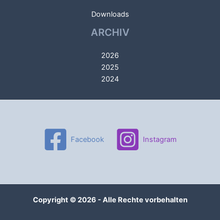
Downloads
ARCHIV
2026
2025
2024
Facebook
Instagram
Copyright © 2026 - Alle Rechte vorbehalten