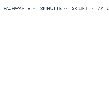
FACHWARTE
SKIHÜTTE
SKILIFT
AKTU