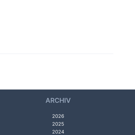
Nächster Datei
→
ARCHIV
2026
2025
2024