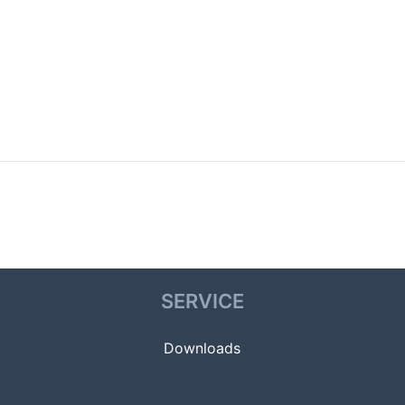
SERVICE
Downloads