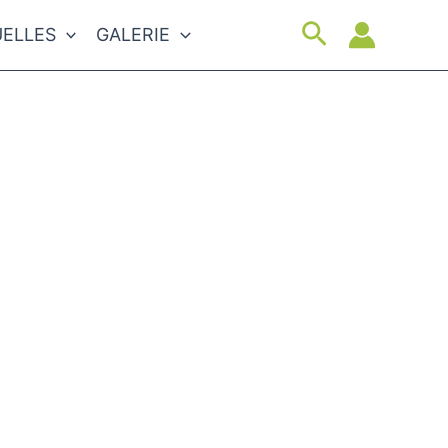
Suchen
ELLES
GALERIE