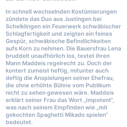
In schnell wechselnden Kostümierungen
zündete das Duo aus Justingen bei
Schelklingen ein Feuerwerk schwäbischer
Schlagfertigkeit und zeigten ein feines
Gespür, schwäbische Befindlichkeiten
aufs Korn zu nehmen. Die Bauersfrau Lena
bruddelt unaufhörlich los, textet ihren
Mann Maddeis regelrecht zu. Doch der
kontert zumeist heftig, mitunter auch
deftig die Anspielungen seiner Ehefrau,
die ohne erhöhte Bühne vom Publikum
nicht zu sehen gewesen wäre. Maddeis
erklärt seiner Frau das Wort „Impotent“,
was nach seinem Empfinden wie „mit
gekochten Spaghetti Mikado spielen“
bedeutet.