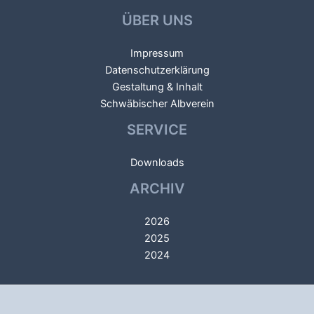
ÜBER UNS
Impressum
Datenschutzerklärung
Gestaltung & Inhalt
Schwäbischer Albverein
SERVICE
Downloads
ARCHIV
2026
2025
2024