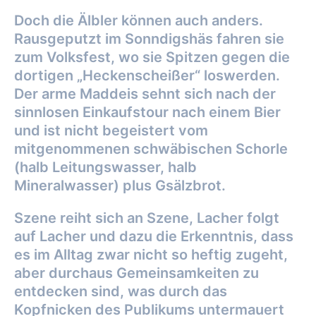
Doch die Älbler können auch anders.
Rausgeputzt im Sonndigshäs fahren sie
zum Volksfest, wo sie Spitzen gegen die
dortigen „Heckenscheißer“ loswerden.
Der arme Maddeis sehnt sich nach der
sinnlosen Einkaufstour nach einem Bier
und ist nicht begeistert vom
mitgenommenen schwäbischen Schorle
(halb Leitungswasser, halb
Mineralwasser) plus Gsälzbrot.
Szene reiht sich an Szene, Lacher folgt
auf Lacher und dazu die Erkenntnis, dass
es im Alltag zwar nicht so heftig zugeht,
aber durchaus Gemeinsamkeiten zu
entdecken sind, was durch das
Kopfnicken des Publikums untermauert