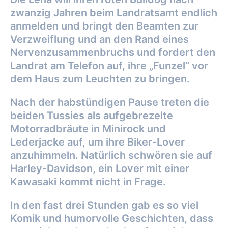
zwanzig Jahren beim Landratsamt endlich
anmelden und bringt den Beamten zur
Verzweiflung und an den Rand eines
Nervenzusammenbruchs und fordert den
Landrat am Telefon auf, ihre „Funzel“ vor
dem Haus zum Leuchten zu bringen.
Nach der habstündigen Pause treten die
beiden Tussies als aufgebrezelte
Motorradbräute in Minirock und
Lederjacke auf, um ihre Biker-Lover
anzuhimmeln. Natürlich schwören sie auf
Harley-Davidson, ein Lover mit einer
Kawasaki kommt nicht in Frage.
In den fast drei Stunden gab es so viel
Komik und humorvolle Geschichten, dass