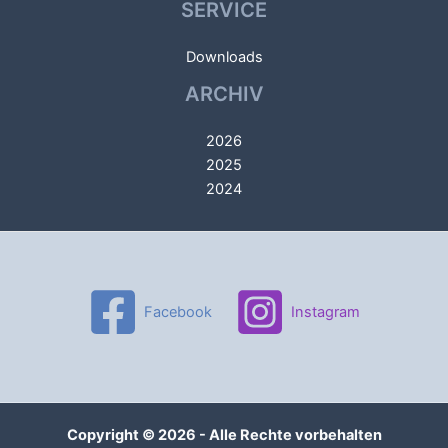
SERVICE
Downloads
ARCHIV
2026
2025
2024
Facebook
Instagram
Copyright © 2026 - Alle Rechte vorbehalten