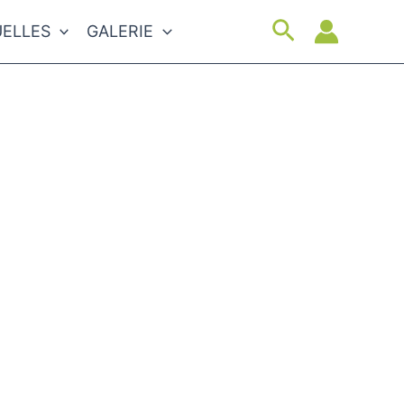
Suchen
ELLES
GALERIE