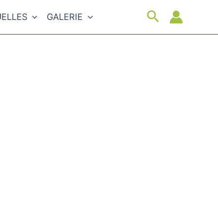
Suchen
ELLES
GALERIE