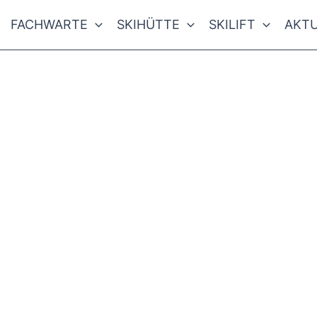
FACHWARTE
SKIHÜTTE
SKILIFT
AKTU