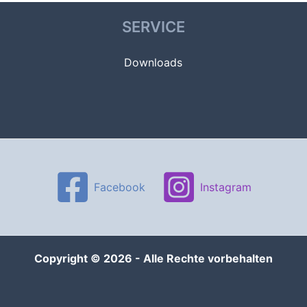
SERVICE
Downloads
Facebook
Instagram
Copyright © 2026 - Alle Rechte vorbehalten