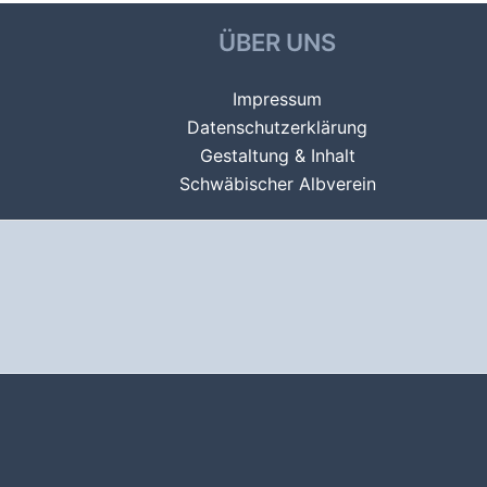
ÜBER UNS
Impressum
Datenschutzerklärung
Gestaltung & Inhalt
Schwäbischer Albverein