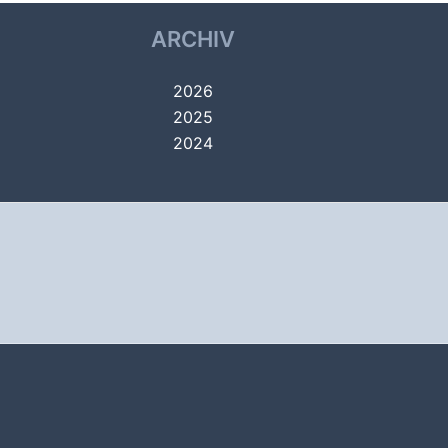
ARCHIV
2026
2025
2024