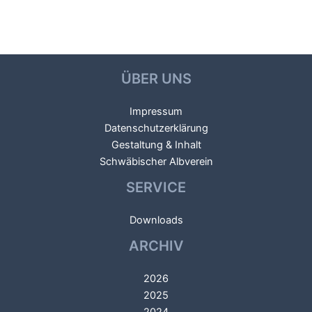
ÜBER UNS
Impressum
Datenschutzerklärung
Gestaltung & Inhalt
Schwäbischer Albverein
SERVICE
Downloads
ARCHIV
2026
2025