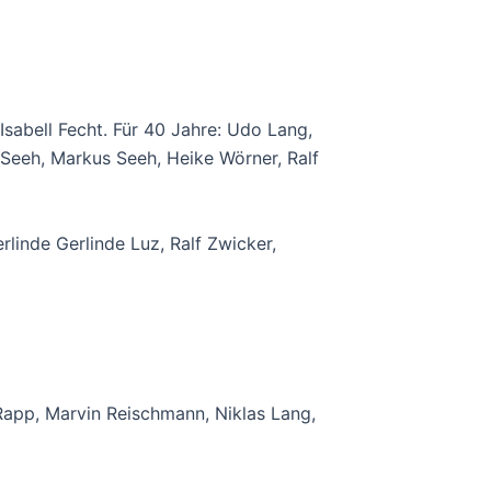
Isabell Fecht. Für 40 Jahre: Udo Lang,
 Seeh, Markus Seeh, Heike Wörner, Ralf
rlinde Gerlinde Luz, Ralf Zwicker,
app, Marvin Reischmann, Niklas Lang,