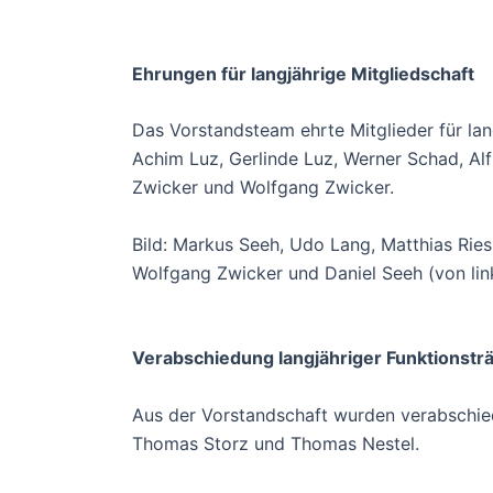
Ehrungen für langjährige Mitgliedschaft
Das Vorstandsteam ehrte Mitglieder für lang
Achim Luz, Gerlinde Luz, Werner Schad, Al
Zwicker und Wolfgang Zwicker.
Bild: Markus Seeh, Udo Lang, Matthias Ries,
Wolfgang Zwicker und Daniel Seeh (von lin
Verabschiedung langjähriger Funktionstr
Aus der Vorstandschaft wurden verabschied
Thomas Storz und Thomas Nestel.