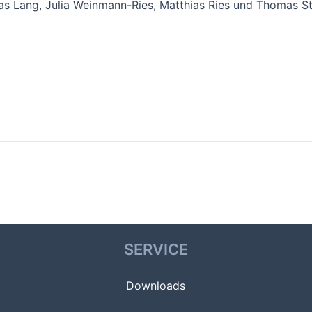
las Lang, Julia Weinmann-Ries, Matthias Ries und Thomas Sto
SERVICE
Downloads