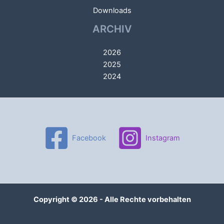
Downloads
ARCHIV
2026
2025
2024
Facebook
Instagram
Copyright © 2026 - Alle Rechte vorbehalten