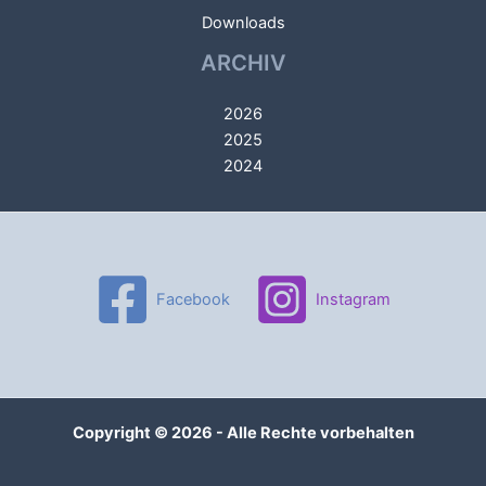
Downloads
ARCHIV
2026
2025
2024
Facebook
Instagram
Copyright © 2026 - Alle Rechte vorbehalten