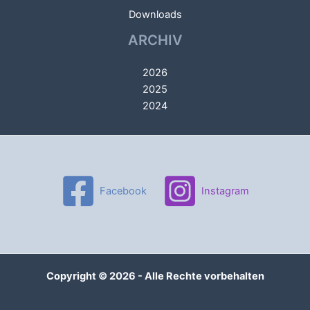
Downloads
ARCHIV
2026
2025
2024
Facebook
Instagram
Copyright © 2026 - Alle Rechte vorbehalten