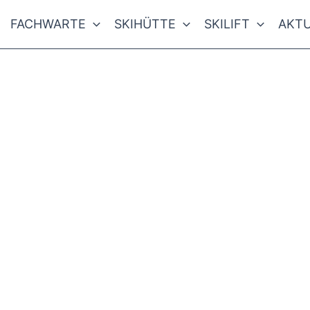
FACHWARTE
SKIHÜTTE
SKILIFT
AKTU