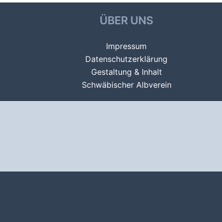
ÜBER UNS
Impressum
Datenschutzerklärung
Gestaltung & Inhalt
Schwäbischer Albverein