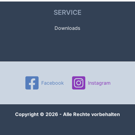
SERVICE
Downloads
Facebook
Instagram
Copyright © 2026 - Alle Rechte vorbehalten