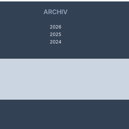
ARCHIV
2026
2025
2024