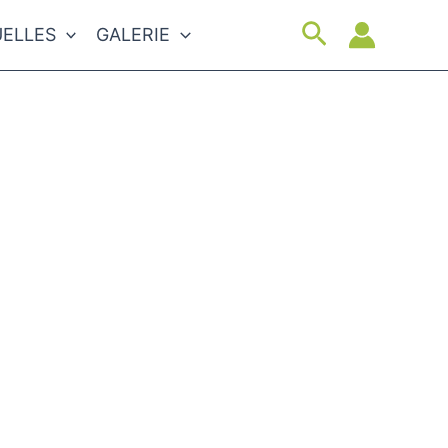
Suchen
ELLES
GALERIE