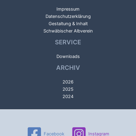
Impressum
Datenschutzerklärung
Gestaltung & Inhalt
Schwäbischer Albverein
SERVICE
Downloads
ARCHIV
2026
2025
2024
Facebook
Instagram