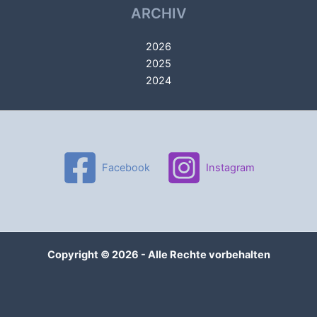
ARCHIV
2026
2025
2024
Facebook
Instagram
Copyright © 2026 - Alle Rechte vorbehalten