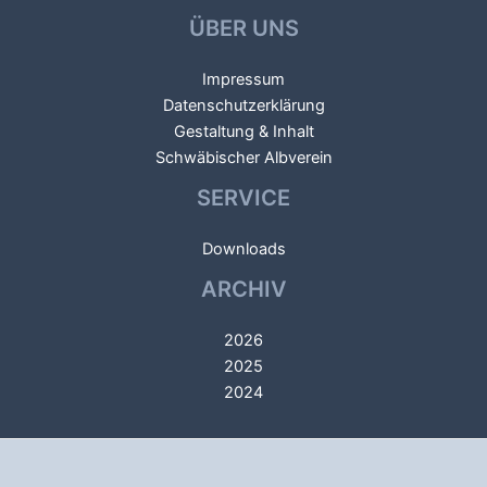
ÜBER UNS
Impressum
Datenschutzerklärung
Gestaltung & Inhalt
Schwäbischer Albverein
SERVICE
Downloads
ARCHIV
2026
2025
2024