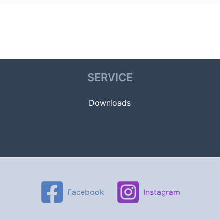
SERVICE
Downloads
Facebook
Instagram