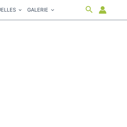
Suchen
ELLES
GALERIE