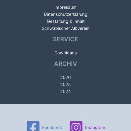
Impressum
Datenschutzerklärung
Gestaltung & Inhalt
Schwäbischer Albverein
SERVICE
Downloads
ARCHIV
2026
2025
2024
Facebook
Instagram