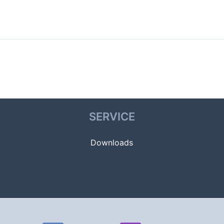
SERVICE
Downloads