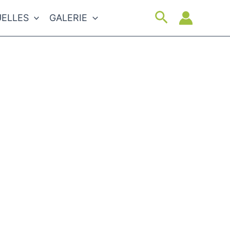
Suchen
ELLES
GALERIE