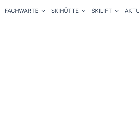
FACHWARTE
SKIHÜTTE
SKILIFT
AKTU