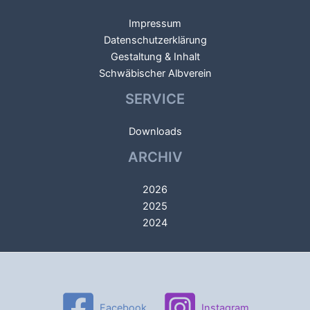
Impressum
Datenschutzerklärung
Gestaltung & Inhalt
Schwäbischer Albverein
SERVICE
Downloads
ARCHIV
2026
2025
2024
Facebook
Instagram