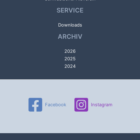
SERVICE
Downloads
ARCHIV
2026
2025
2024
Facebook
Instagram