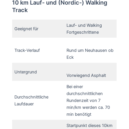
10 km Lauf- und (Nordic-) Walking
Track
Lauf- und Walking
Geeignet für
Fortgeschrittene
Track-Verlauf
Rund um Neuhausen ob
Eck
Untergrund
Vorwiegend Asphalt
Bei einer
durchschnittlichen
Durchschnittliche
Rundenzeit von 7
Laufdauer
min/km werden ca. 70
min benötigt
Startpunkt dieses 10km