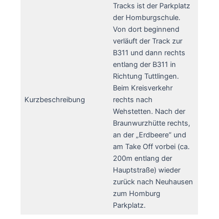
Tracks ist der Parkplatz
der Homburgschule.
Von dort beginnend
verläuft der Track zur
B311 und dann rechts
entlang der B311 in
Richtung Tuttlingen.
Beim Kreisverkehr
Kurzbeschreibung
rechts nach
Wehstetten. Nach der
Braunwurzhütte rechts,
an der „Erdbeere“ und
am Take Off vorbei (ca.
200m entlang der
Hauptstraße) wieder
zurück nach Neuhausen
zum Homburg
Parkplatz.