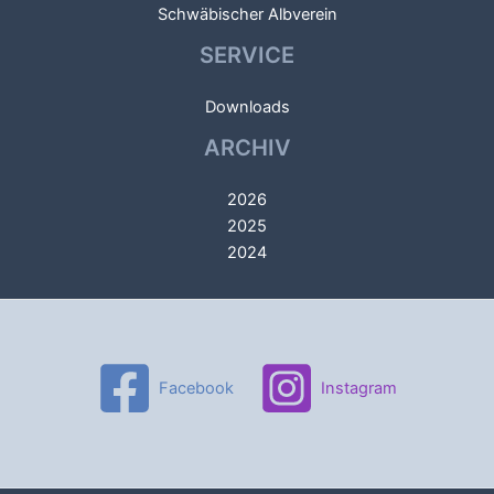
Schwäbischer Albverein
SERVICE
Downloads
ARCHIV
2026
2025
2024
Facebook
Instagram