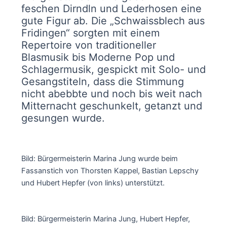
feschen Dirndln und Lederhosen eine
gute Figur ab. Die „Schwaissblech aus
Fridingen“ sorgten mit einem
Repertoire von traditioneller
Blasmusik bis Moderne Pop und
Schlagermusik, gespickt mit Solo- und
Gesangstiteln, dass die Stimmung
nicht abebbte und noch bis weit nach
Mitternacht geschunkelt, getanzt und
gesungen wurde.
Bild: Bürgermeisterin Marina Jung wurde beim
Fassanstich von Thorsten Kappel, Bastian Lepschy
und Hubert Hepfer (von links) unterstützt.
Bild: Bürgermeisterin Marina Jung, Hubert Hepfer,