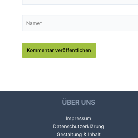
Name*
ÜBER UNS
Impressum
Datenschutzerklärung
Gestaltung & Inhalt