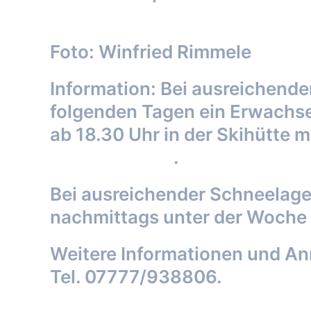
Foto: Winfried Rimmele
Information: Bei ausreichende
folgenden Tagen ein Erwachse
ab 18.30 Uhr in der Skihütte 
neuhausen.de
.
Bei ausreichender Schneelage
nachmittags unter der Woche
Weitere Informationen und Anm
Tel. 07777/938806.