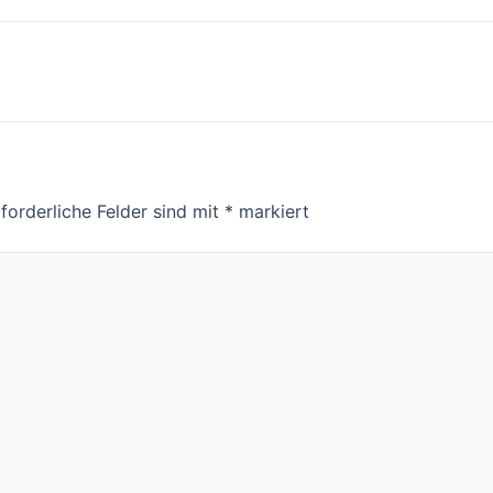
forderliche Felder sind mit
*
markiert