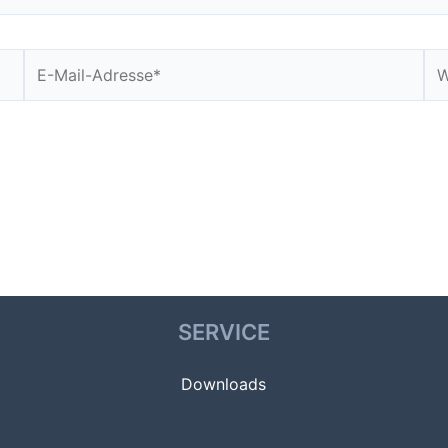
E-
We
Mail-
Adresse*
SERVICE
Downloads