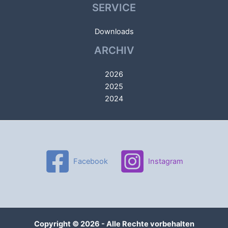
SERVICE
Downloads
ARCHIV
2026
2025
2024
Facebook
Instagram
Copyright © 2026 - Alle Rechte vorbehalten