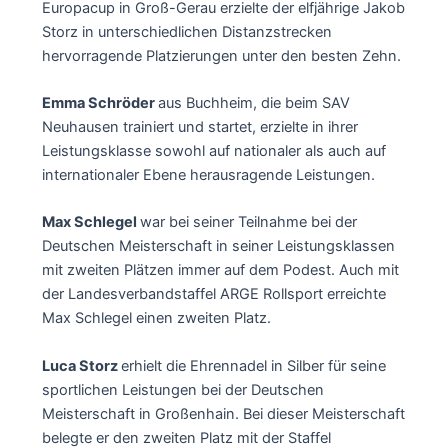
Europacup in Groß-Gerau erzielte der elfjährige Jakob
Storz in unterschiedlichen Distanzstrecken
hervorragende Platzierungen unter den besten Zehn.
Emma Schröder
aus Buchheim, die beim SAV
Neuhausen trainiert und startet, erzielte in ihrer
Leistungsklasse sowohl auf nationaler als auch auf
internationaler Ebene herausragende Leistungen.
Max Schlegel
war bei seiner Teilnahme bei der
Deutschen Meisterschaft in seiner Leistungsklassen
mit zweiten Plätzen immer auf dem Podest. Auch mit
der Landesverbandstaffel ARGE Rollsport erreichte
Max Schlegel einen zweiten Platz.
Luca Storz
erhielt die Ehrennadel in Silber für seine
sportlichen Leistungen bei der Deutschen
Meisterschaft in Großenhain. Bei dieser Meisterschaft
belegte er den zweiten Platz mit der Staffel