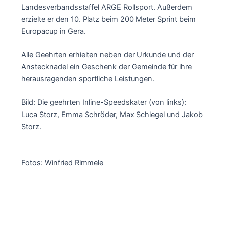
Landesverbandsstaffel ARGE Rollsport. Außerdem
erzielte er den 10. Platz beim 200 Meter Sprint beim
Europacup in Gera.
Alle Geehrten erhielten neben der Urkunde und der
Anstecknadel ein Geschenk der Gemeinde für ihre
herausragenden sportliche Leistungen.
Bild: Die geehrten Inline-Speedskater (von links):
Luca Storz, Emma Schröder, Max Schlegel und Jakob
Storz.
Fotos: Winfried Rimmele