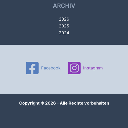
ARCHIV
2026
2025
2024
Facebook
Instagram
Copyright © 2026 - Alle Rechte vorbehalten