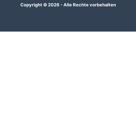
Copyright © 2026 - Alle Rechte vorbehalten