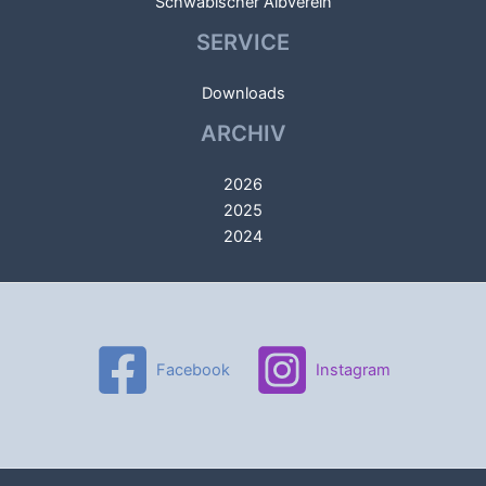
Schwäbischer Albverein
SERVICE
Downloads
ARCHIV
2026
2025
2024
Facebook
Instagram