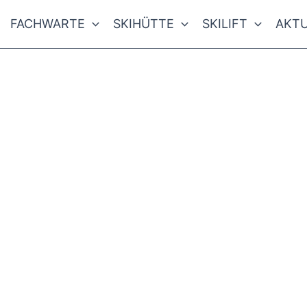
FACHWARTE
SKIHÜTTE
SKILIFT
AKTU