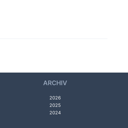
Nächster Veranstaltungsort
→
ARCHIV
2026
2025
2024