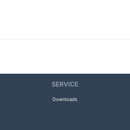
SERVICE
Downloads