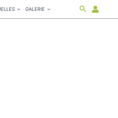
Suchen
ELLES
GALERIE