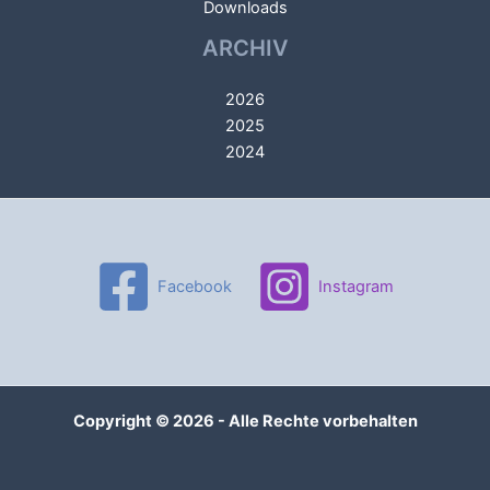
Downloads
ARCHIV
2026
2025
2024
Facebook
Instagram
Copyright © 2026 - Alle Rechte vorbehalten