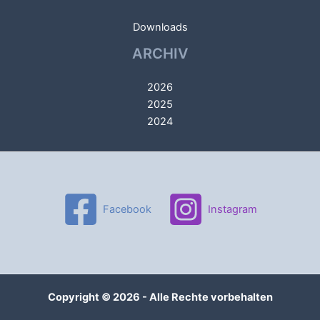
Downloads
ARCHIV
2026
2025
2024
Facebook
Instagram
Copyright © 2026 - Alle Rechte vorbehalten