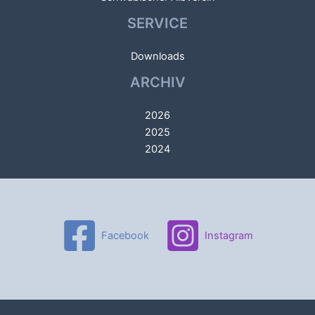
SERVICE
Downloads
ARCHIV
2026
2025
2024
Facebook
Instagram