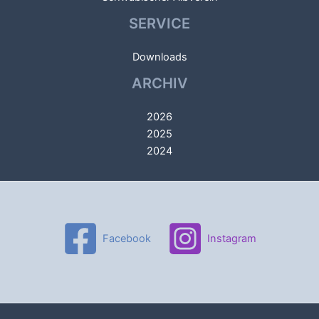
SERVICE
Downloads
ARCHIV
2026
2025
2024
Facebook
Instagram