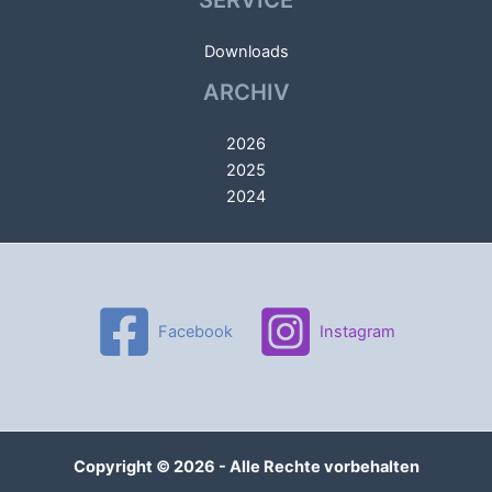
SERVICE
Downloads
ARCHIV
2026
2025
2024
Facebook
Instagram
Copyright © 2026 - Alle Rechte vorbehalten