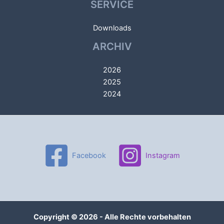
SERVICE
Downloads
ARCHIV
2026
2025
2024
Facebook
Instagram
Copyright © 2026 - Alle Rechte vorbehalten