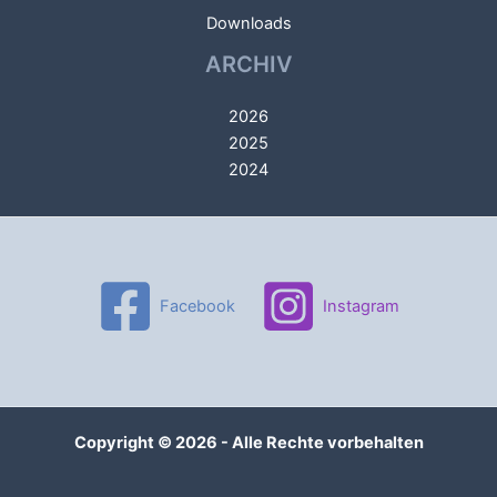
Downloads
ARCHIV
2026
2025
2024
Facebook
Instagram
Copyright © 2026 - Alle Rechte vorbehalten