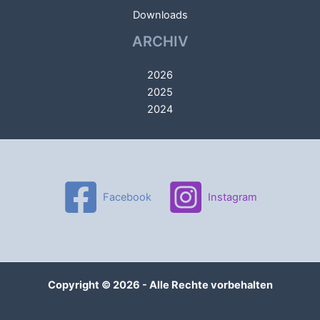
Downloads
ARCHIV
2026
2025
2024
Facebook
Instagram
Copyright © 2026 - Alle Rechte vorbehalten